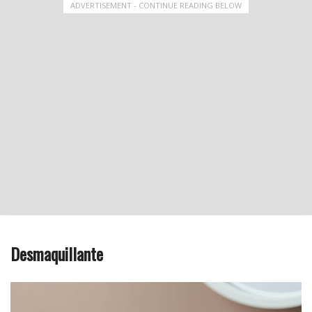
ADVERTISEMENT - CONTINUE READING BELOW
Desmaquillante