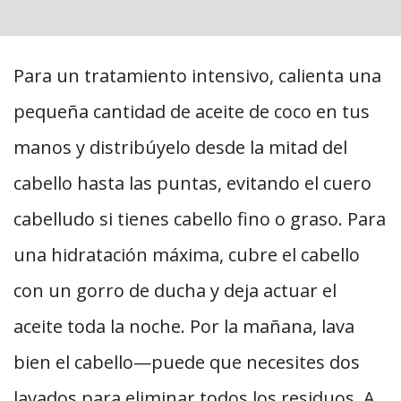
Para un tratamiento intensivo, calienta una
pequeña cantidad de aceite de coco en tus
manos y distribúyelo desde la mitad del
cabello hasta las puntas, evitando el cuero
cabelludo si tienes cabello fino o graso. Para
una hidratación máxima, cubre el cabello
con un gorro de ducha y deja actuar el
aceite toda la noche. Por la mañana, lava
bien el cabello—puede que necesites dos
lavados para eliminar todos los residuos. A