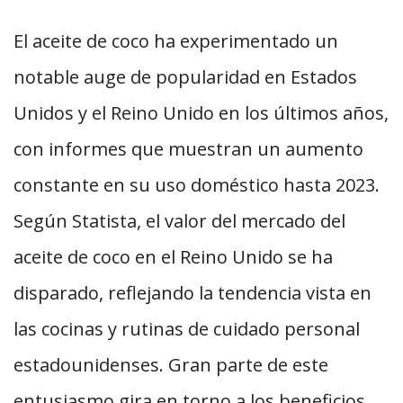
El aceite de coco ha experimentado un
notable auge de popularidad en Estados
Unidos y el Reino Unido en los últimos años,
con informes que muestran un aumento
constante en su uso doméstico hasta 2023.
Según Statista, el valor del mercado del
aceite de coco en el Reino Unido se ha
disparado, reflejando la tendencia vista en
las cocinas y rutinas de cuidado personal
estadounidenses. Gran parte de este
entusiasmo gira en torno a los beneficios