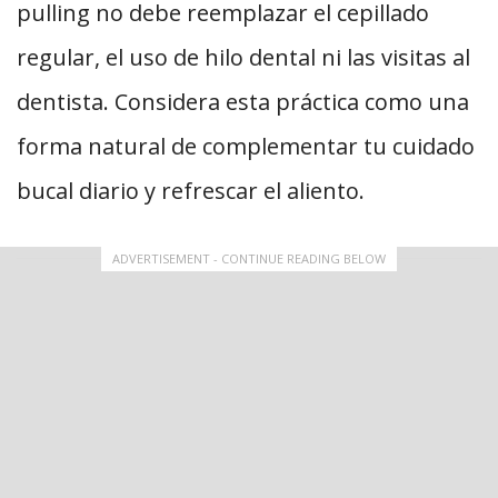
pulling no debe reemplazar el cepillado
regular, el uso de hilo dental ni las visitas al
dentista. Considera esta práctica como una
forma natural de complementar tu cuidado
bucal diario y refrescar el aliento.
ADVERTISEMENT - CONTINUE READING BELOW