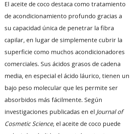
El aceite de coco destaca como tratamiento
de acondicionamiento profundo gracias a
su capacidad única de penetrar la fibra
capilar, en lugar de simplemente cubrir la
superficie como muchos acondicionadores
comerciales. Sus ácidos grasos de cadena
media, en especial el ácido láurico, tienen un
bajo peso molecular que les permite ser
absorbidos más fácilmente. Según
investigaciones publicadas en el
Journal of
Cosmetic Science
, el aceite de coco puede