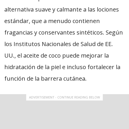
alternativa suave y calmante a las lociones
estándar, que a menudo contienen
fragancias y conservantes sintéticos. Según
los Institutos Nacionales de Salud de EE.
UU., el aceite de coco puede mejorar la
hidratación de la piel e incluso fortalecer la
función de la barrera cutánea.
ADVERTISEMENT - CONTINUE READING BELOW