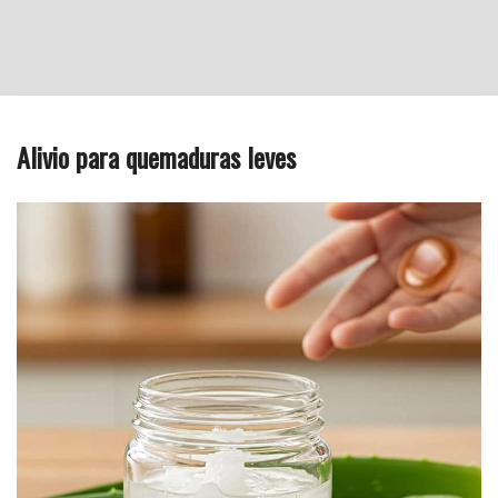
Alivio para quemaduras leves