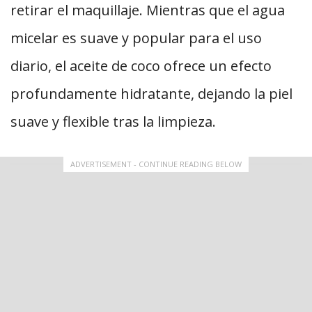
retirar el maquillaje. Mientras que el agua
micelar es suave y popular para el uso
diario, el aceite de coco ofrece un efecto
profundamente hidratante, dejando la piel
suave y flexible tras la limpieza.
ADVERTISEMENT - CONTINUE READING BELOW