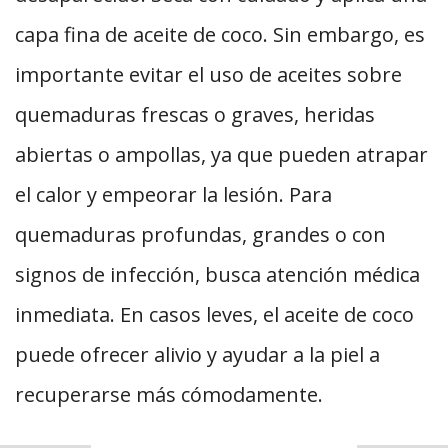
capa fina de aceite de coco. Sin embargo, es
importante evitar el uso de aceites sobre
quemaduras frescas o graves, heridas
abiertas o ampollas, ya que pueden atrapar
el calor y empeorar la lesión. Para
quemaduras profundas, grandes o con
signos de infección, busca atención médica
inmediata. En casos leves, el aceite de coco
puede ofrecer alivio y ayudar a la piel a
recuperarse más cómodamente.