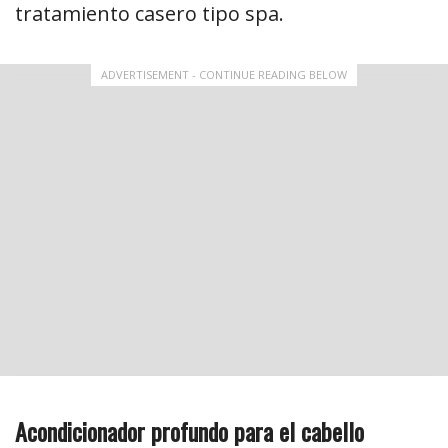
tratamiento casero tipo spa.
ADVERTISEMENT - CONTINUE READING BELOW
Acondicionador profundo para el cabello