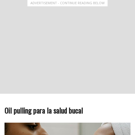
ADVERTISEMENT - CONTINUE READING BELOW
Oil pulling para la salud bucal