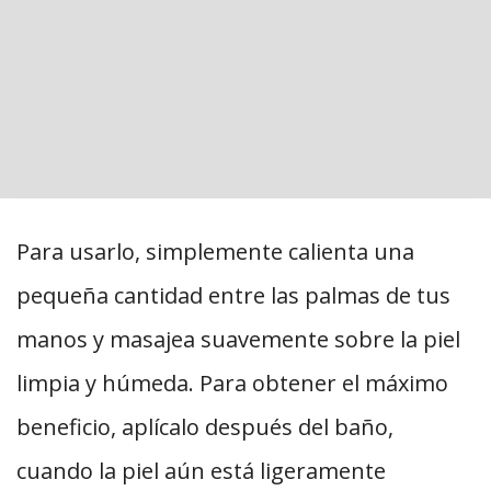
Para usarlo, simplemente calienta una
pequeña cantidad entre las palmas de tus
manos y masajea suavemente sobre la piel
limpia y húmeda. Para obtener el máximo
beneficio, aplícalo después del baño,
cuando la piel aún está ligeramente