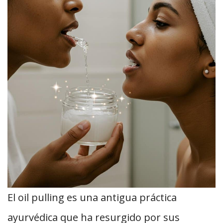
El oil pulling es una antigua práctica
ayurvédica que ha resurgido por sus