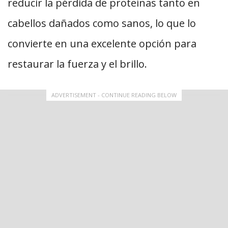
reducir la pérdida de proteínas tanto en
cabellos dañados como sanos, lo que lo
convierte en una excelente opción para
restaurar la fuerza y el brillo.
ADVERTISEMENT - CONTINUE READING BELOW