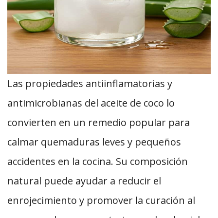
Las propiedades antiinflamatorias y
antimicrobianas del aceite de coco lo
convierten en un remedio popular para
calmar quemaduras leves y pequeños
accidentes en la cocina. Su composición
natural puede ayudar a reducir el
enrojecimiento y promover la curación al