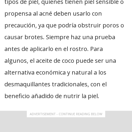
tipos de piel, quienes tienen piel sensible o
propensa al acné deben usarlo con
precaución, ya que podría obstruir poros o
causar brotes. Siempre haz una prueba
antes de aplicarlo en el rostro. Para
algunos, el aceite de coco puede ser una
alternativa económica y natural a los
desmaquillantes tradicionales, con el
beneficio añadido de nutrir la piel.
ADVERTISEMENT - CONTINUE READING BELOW