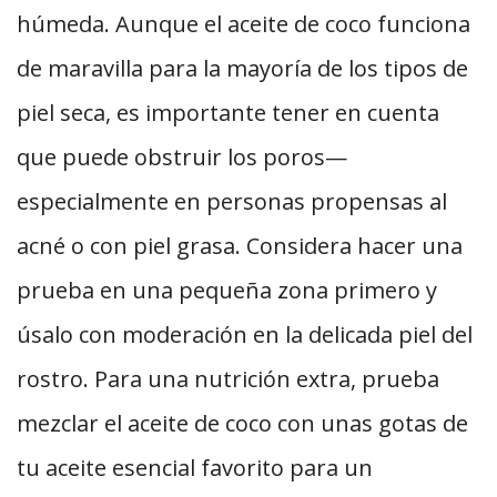
húmeda. Aunque el aceite de coco funciona
de maravilla para la mayoría de los tipos de
piel seca, es importante tener en cuenta
que puede obstruir los poros—
especialmente en personas propensas al
acné o con piel grasa. Considera hacer una
prueba en una pequeña zona primero y
úsalo con moderación en la delicada piel del
rostro. Para una nutrición extra, prueba
mezclar el aceite de coco con unas gotas de
tu aceite esencial favorito para un