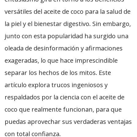
versátiles del aceite de coco para la salud de
la piel y el bienestar digestivo. Sin embargo,
junto con esta popularidad ha surgido una
oleada de desinformación y afirmaciones
exageradas, lo que hace imprescindible
separar los hechos de los mitos. Este
artículo explora trucos ingeniosos y
respaldados por la ciencia con el aceite de
coco que realmente funcionan, para que
puedas aprovechar sus verdaderas ventajas
con total confianza.