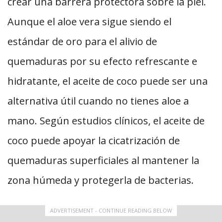
crear una barrera protectora sobre la piel.
Aunque el aloe vera sigue siendo el
estándar de oro para el alivio de
quemaduras por su efecto refrescante e
hidratante, el aceite de coco puede ser una
alternativa útil cuando no tienes aloe a
mano. Según estudios clínicos, el aceite de
coco puede apoyar la cicatrización de
quemaduras superficiales al mantener la
zona húmeda y protegerla de bacterias.
ADVERTISEMENT - CONTINUE READING BELOW