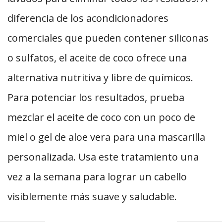
diferencia de los acondicionadores
comerciales que pueden contener siliconas
o sulfatos, el aceite de coco ofrece una
alternativa nutritiva y libre de químicos.
Para potenciar los resultados, prueba
mezclar el aceite de coco con un poco de
miel o gel de aloe vera para una mascarilla
personalizada. Usa este tratamiento una
vez a la semana para lograr un cabello
visiblemente más suave y saludable.