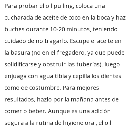
Para probar el oil pulling, coloca una
cucharada de aceite de coco en la boca y haz
buches durante 10-20 minutos, teniendo
cuidado de no tragarlo. Escupe el aceite en
la basura (no en el fregadero, ya que puede
solidificarse y obstruir las tuberías), luego
enjuaga con agua tibia y cepilla los dientes
como de costumbre. Para mejores
resultados, hazlo por la mañana antes de
comer o beber. Aunque es una adición
segura a la rutina de higiene oral, el oil