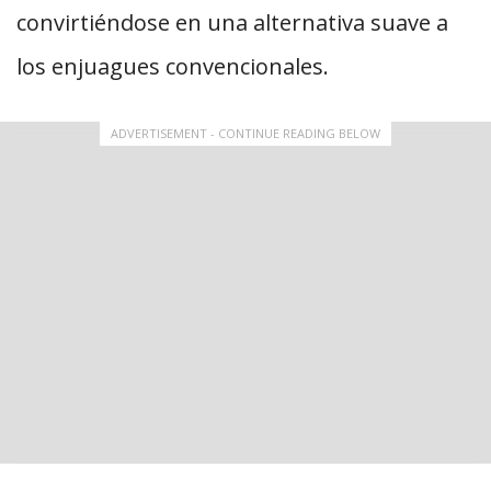
convirtiéndose en una alternativa suave a
los enjuagues convencionales.
ADVERTISEMENT - CONTINUE READING BELOW