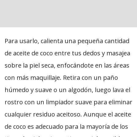
Para usarlo, calienta una pequeña cantidad
de aceite de coco entre tus dedos y masajea
sobre la piel seca, enfocándote en las áreas
con más maquillaje. Retira con un paño
húmedo y suave o un algodón, luego lava el
rostro con un limpiador suave para eliminar
cualquier residuo aceitoso. Aunque el aceite
de coco es adecuado para la mayoría de los