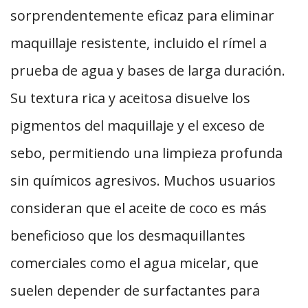
sorprendentemente eficaz para eliminar
maquillaje resistente, incluido el rímel a
prueba de agua y bases de larga duración.
Su textura rica y aceitosa disuelve los
pigmentos del maquillaje y el exceso de
sebo, permitiendo una limpieza profunda
sin químicos agresivos. Muchos usuarios
consideran que el aceite de coco es más
beneficioso que los desmaquillantes
comerciales como el agua micelar, que
suelen depender de surfactantes para