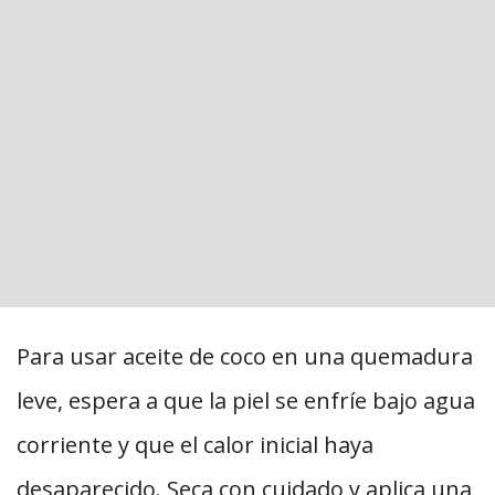
Para usar aceite de coco en una quemadura
leve, espera a que la piel se enfríe bajo agua
corriente y que el calor inicial haya
desaparecido. Seca con cuidado y aplica una