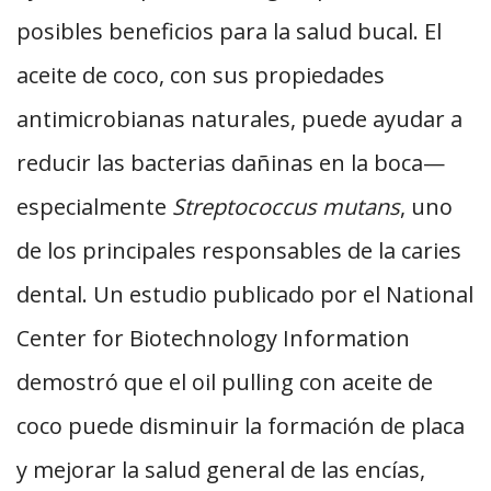
posibles beneficios para la salud bucal. El
aceite de coco, con sus propiedades
antimicrobianas naturales, puede ayudar a
reducir las bacterias dañinas en la boca—
especialmente
Streptococcus mutans
, uno
de los principales responsables de la caries
dental. Un estudio publicado por el National
Center for Biotechnology Information
demostró que el oil pulling con aceite de
coco puede disminuir la formación de placa
y mejorar la salud general de las encías,