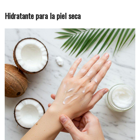
Hidratante para la piel seca