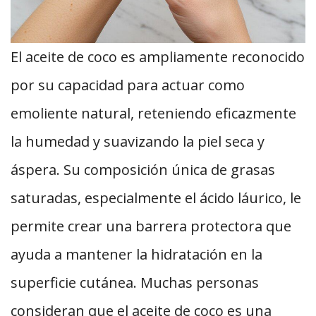
El aceite de coco es ampliamente reconocido
por su capacidad para actuar como
emoliente natural, reteniendo eficazmente
la humedad y suavizando la piel seca y
áspera. Su composición única de grasas
saturadas, especialmente el ácido láurico, le
permite crear una barrera protectora que
ayuda a mantener la hidratación en la
superficie cutánea. Muchas personas
consideran que el aceite de coco es una